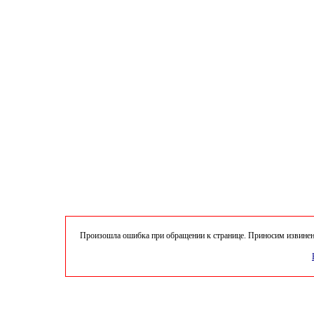
Произошла ошибка при обращении к странице. Приносим извинени