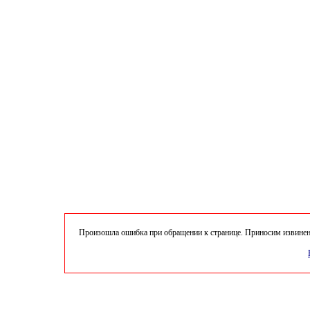
Произошла ошибка при обращении к странице. Приносим извинени