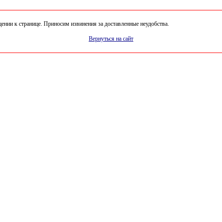
нии к странице. Приносим извинения за доставленные неудобства.
Вернуться на сайт