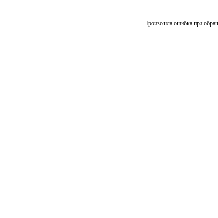
Произошла ошибка при обраще