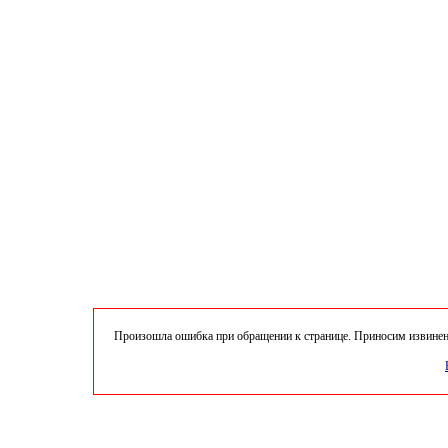
Произошла ошибка при обращении к странице. Приносим извинени