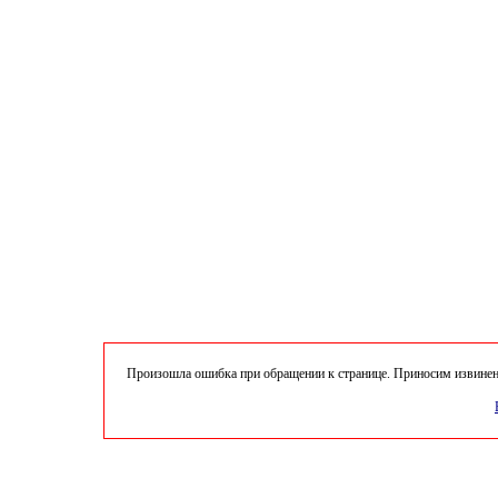
Произошла ошибка при обращении к странице. Приносим извинени