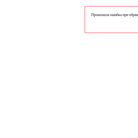
Произошла ошибка при обраще