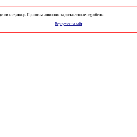
нии к странице. Приносим извинения за доставленные неудобства.
Вернуться на сайт