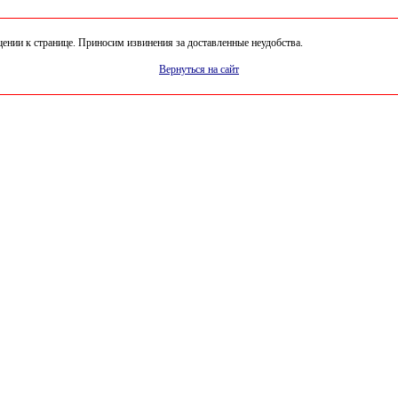
нии к странице. Приносим извинения за доставленные неудобства.
Вернуться на сайт