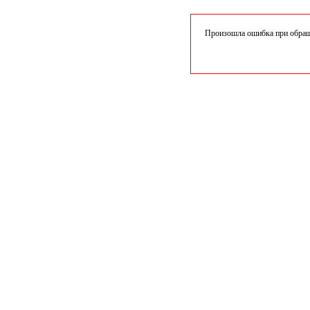
Произошла ошибка при обраще