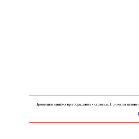
Произошла ошибка при обращении к странице. Приносим извинени