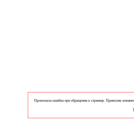
Произошла ошибка при обращении к странице. Приносим извинени