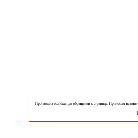
Произошла ошибка при обращении к странице. Приносим извинени