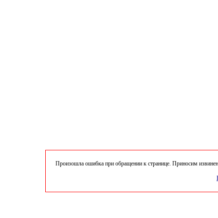
Произошла ошибка при обращении к странице. Приносим извинени