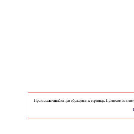
Произошла ошибка при обращении к странице. Приносим извинени