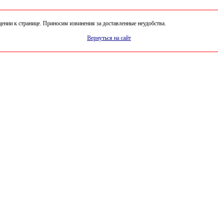
нии к странице. Приносим извинения за доставленные неудобства.
Вернуться на сайт