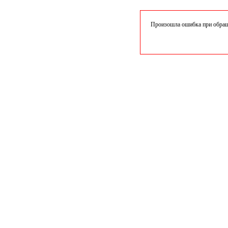
Произошла ошибка при обраще