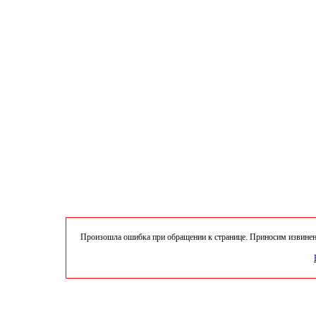
Произошла ошибка при обращении к странице. Приносим извинени