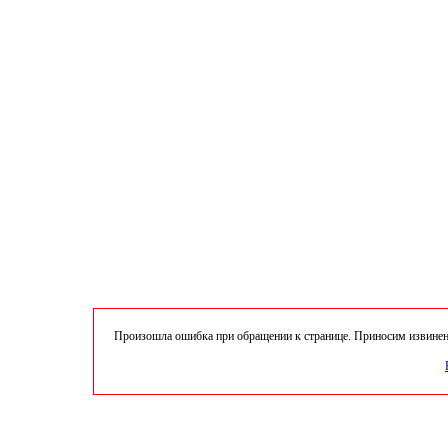
Произошла ошибка при обращении к странице. Приносим извинени