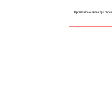
Произошла ошибка при обраще