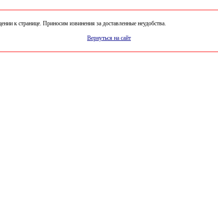
нии к странице. Приносим извинения за доставленные неудобства.
Вернуться на сайт