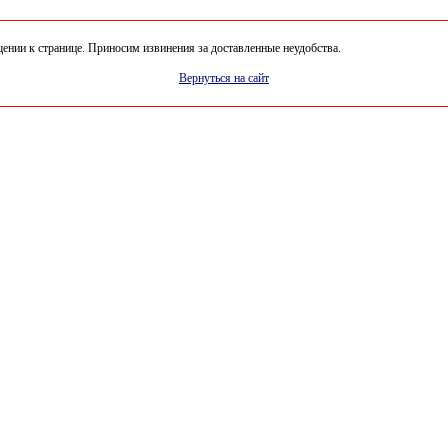
нии к странице. Приносим извинения за доставленные неудобства.
Вернуться на сайт