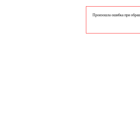
Произошла ошибка при обраще