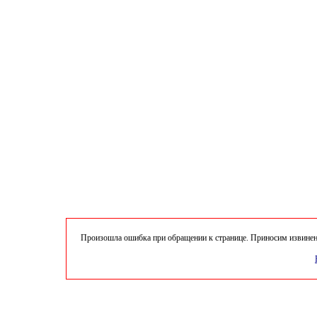
Произошла ошибка при обращении к странице. Приносим извинени