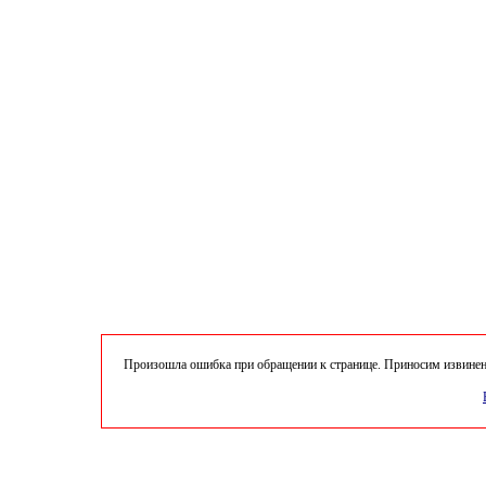
Произошла ошибка при обращении к странице. Приносим извинени