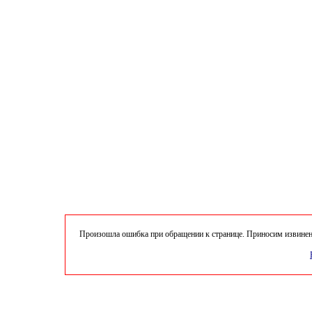
Произошла ошибка при обращении к странице. Приносим извинени