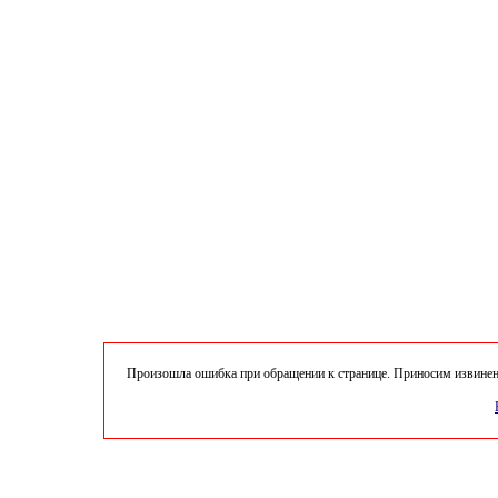
Произошла ошибка при обращении к странице. Приносим извинени