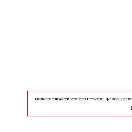
Произошла ошибка при обращении к странице. Приносим извинени