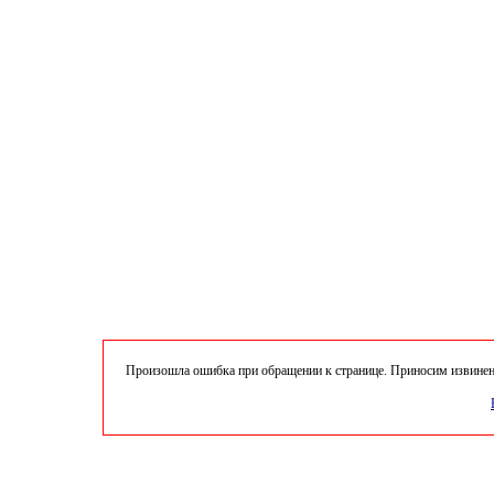
Произошла ошибка при обращении к странице. Приносим извинени