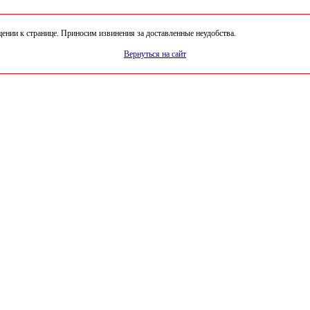
нии к странице. Приносим извинения за доставленные неудобства.
Вернуться на сайт