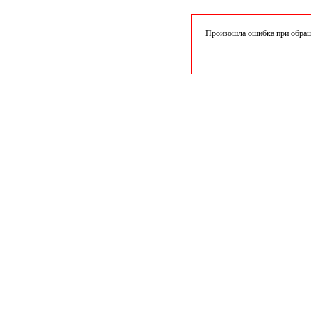
Произошла ошибка при обраще