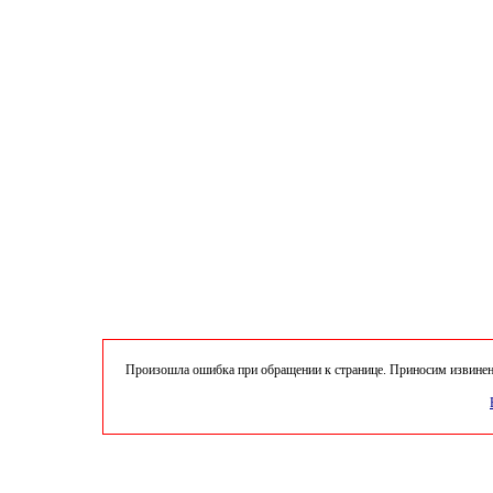
Произошла ошибка при обращении к странице. Приносим извинени