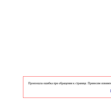
Произошла ошибка при обращении к странице. Приносим извинени