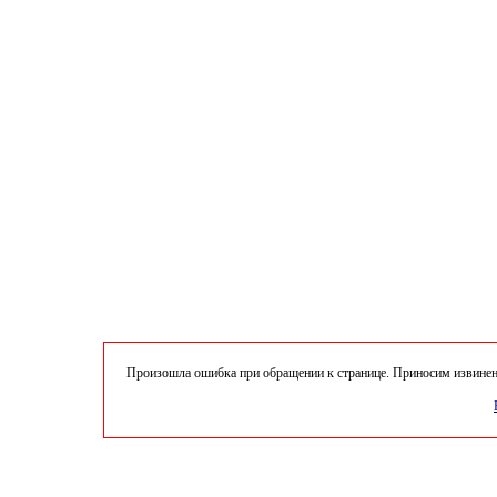
Произошла ошибка при обращении к странице. Приносим извинени