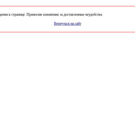
нии к странице. Приносим извинения за доставленные неудобства.
Вернуться на сайт