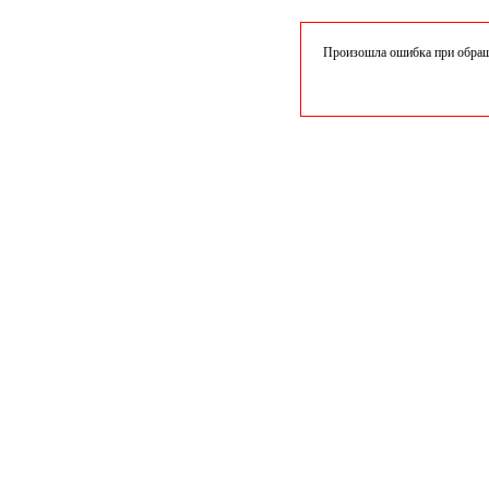
Произошла ошибка при обраще