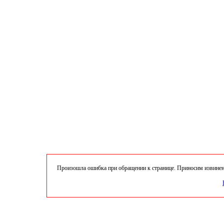
Произошла ошибка при обращении к странице. Приносим извинени