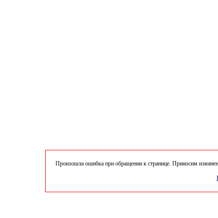
Произошла ошибка при обращении к странице. Приносим извинени