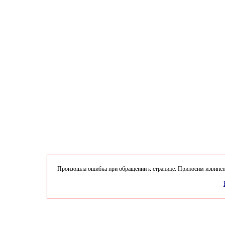
Произошла ошибка при обращении к странице. Приносим извинени