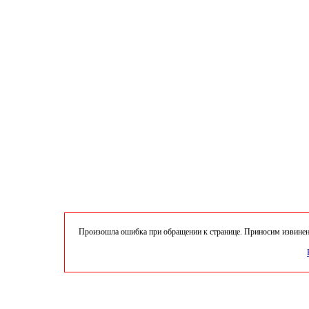
Произошла ошибка при обращении к странице. Приносим извинени