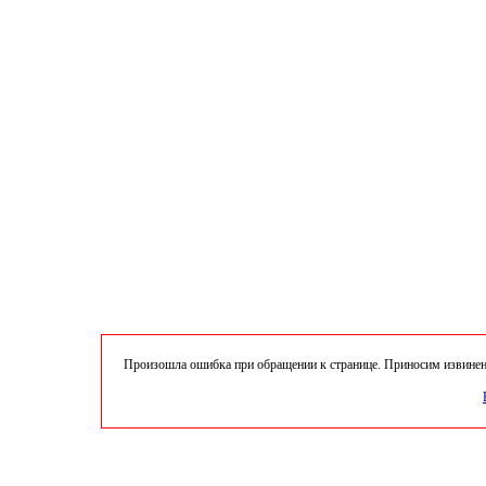
Произошла ошибка при обращении к странице. Приносим извинени