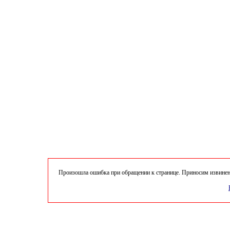
Произошла ошибка при обращении к странице. Приносим извинени