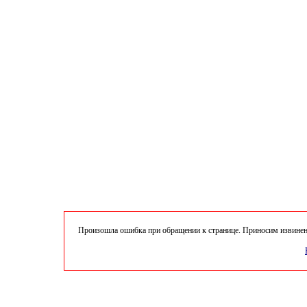
Произошла ошибка при обращении к странице. Приносим извинени