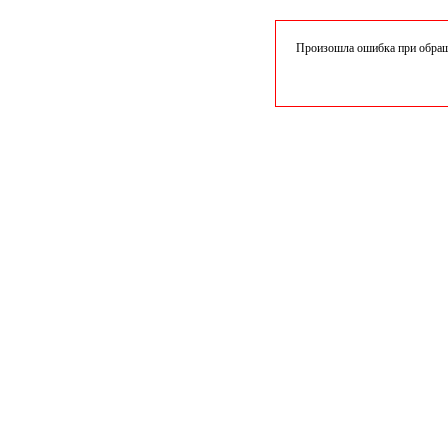
Произошла ошибка при обраще