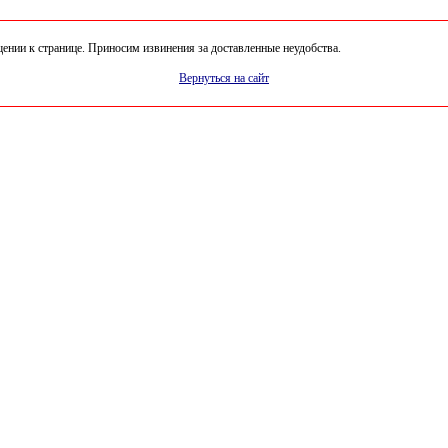
нии к странице. Приносим извинения за доставленные неудобства.
Вернуться на сайт