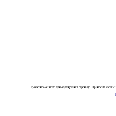
Произошла ошибка при обращении к странице. Приносим извинени