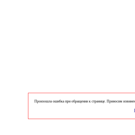
Произошла ошибка при обращении к странице. Приносим извинени