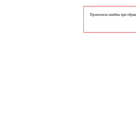
Произошла ошибка при обраще