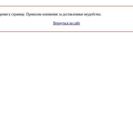
нии к странице. Приносим извинения за доставленные неудобства.
Вернуться на сайт