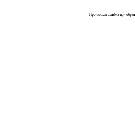
Произошла ошибка при обраще