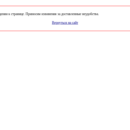
нии к странице. Приносим извинения за доставленные неудобства.
Вернуться на сайт