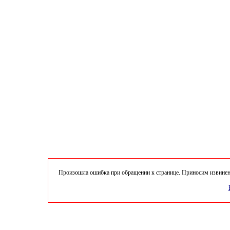
Произошла ошибка при обращении к странице. Приносим извинени