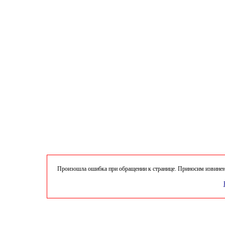
Произошла ошибка при обращении к странице. Приносим извинени