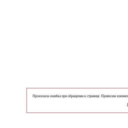
Произошла ошибка при обращении к странице. Приносим извинени