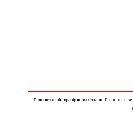
Произошла ошибка при обращении к странице. Приносим извинени