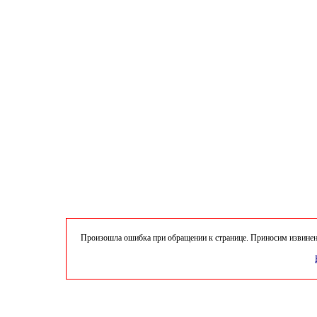
Произошла ошибка при обращении к странице. Приносим извинени