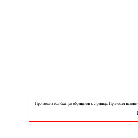
Произошла ошибка при обращении к странице. Приносим извинени