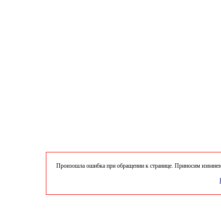
Произошла ошибка при обращении к странице. Приносим извинени