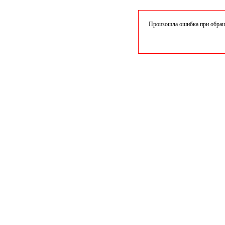
Произошла ошибка при обраще