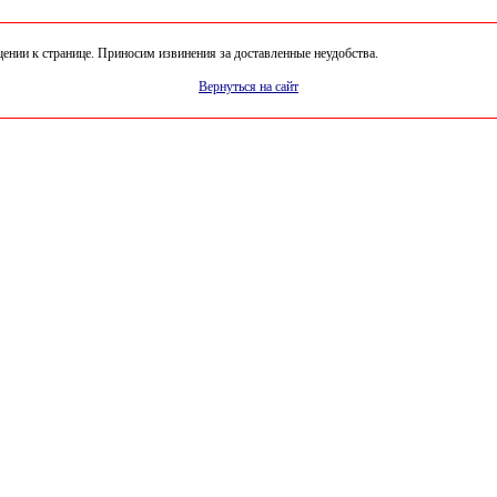
нии к странице. Приносим извинения за доставленные неудобства.
Вернуться на сайт