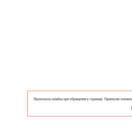
Произошла ошибка при обращении к странице. Приносим извинени