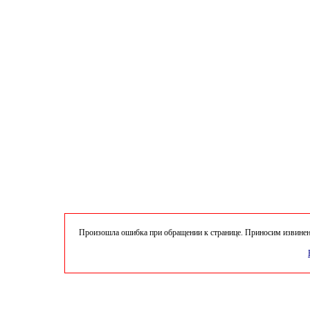
Произошла ошибка при обращении к странице. Приносим извинени